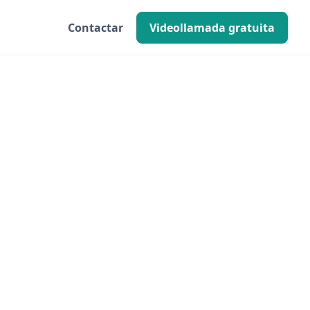
Contactar
Videollamada gratuita