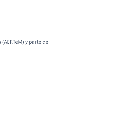
 (AERTeM) y parte de