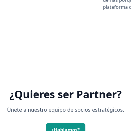
demás porque
plataforma c
¿Quieres ser Partner?
Únete a nuestro equipo de socios estratégicos.
¿Hablamos?