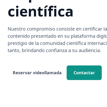
científica
Nuestro compromiso consiste en certificar la
contenido presentado en su plataforma digita
prestigio de la comunidad científica internaci
tanto, brindando confianza a su audiencia.
Reservar videollamada
Contactar