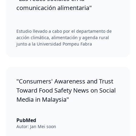
comunicación alimentaria"
Estudio llevado a cabo por el departamento de
acción climática, alimentación y agenda rural
junto a la Universidad Pompeu Fabra
"Consumers' Awareness and Trust
Toward Food Safety News on Social
Media in Malaysia"
PubMed
Autor: Jan Mei soon