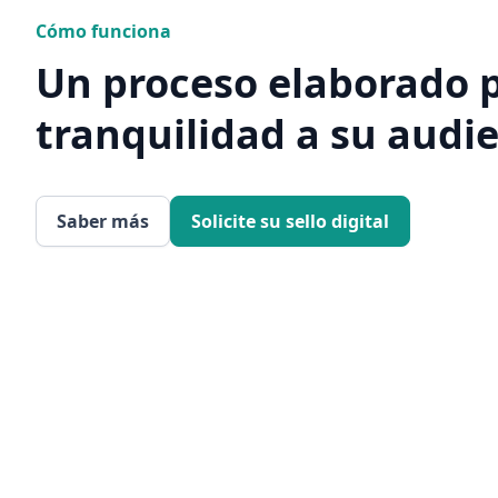
Cómo funciona
Un proceso elaborado 
tranquilidad a su audi
Saber más
Solicite su sello digital