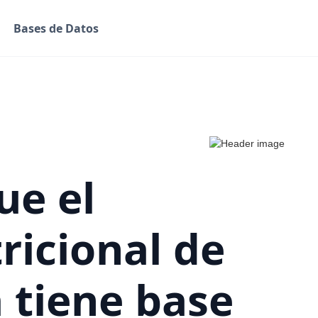
Bases de Datos
ue el
ricional de
 tiene base