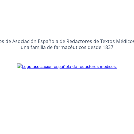
 de Asociación Española de Redactores de Textos Médicos
una familia de farmacéuticos desde 1837