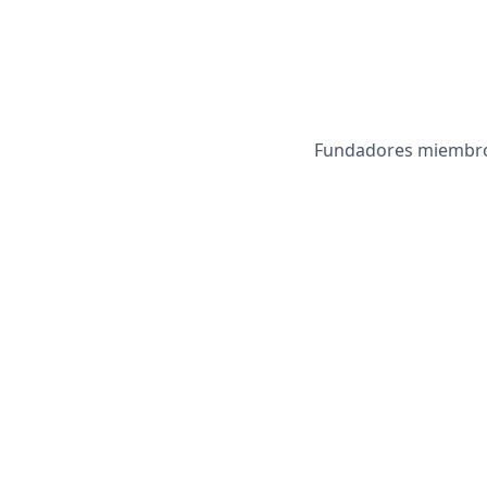
Fundadores miembros