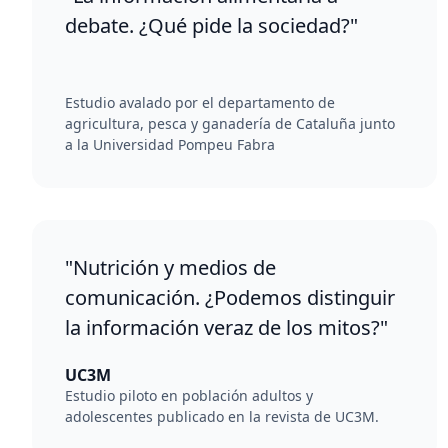
debate. ¿Qué pide la sociedad?"
Estudio avalado por el departamento de
agricultura, pesca y ganadería de Cataluña junto
a la Universidad Pompeu Fabra
"Nutrición y medios de
comunicación. ¿Podemos distinguir
la información veraz de los mitos?"
UC3M
Estudio piloto en población adultos y
adolescentes publicado en la revista de UC3M.