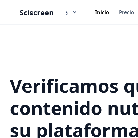
Sciscreen
Inicio
Precio
🌐
Verificamos q
contenido nut
su plataforma