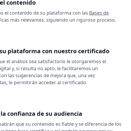
del contenido
s el contenido de su plataforma con las
Bases de
ficas más relevantes, siguiendo un riguroso proceso.
su plataforma con nuestro certificado
ue el análisis sea satisfactorio le otorgaremos el
igital y, si resulta no apto, le facilitaremos un
on las sugerencias de mejora que, una vez
s, le permitirán acceder al certificado.
a confianza de su audiencia
 sabrán que su contenido es fiable y se diferencia de los