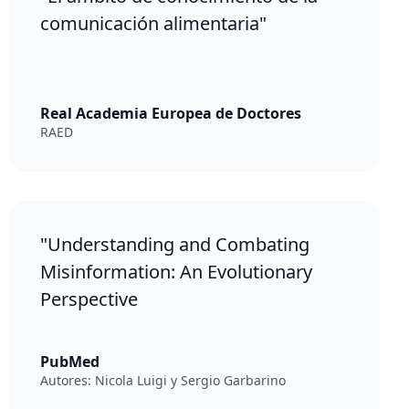
comunicación alimentaria"
Real Academia Europea de Doctores
RAED
"Understanding and Combating
Misinformation: An Evolutionary
Perspective
PubMed
Autores: Nicola Luigi y Sergio Garbarino